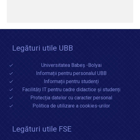
Legături utile UBB
Universitatea Babeș -Bolyai
Informații pentru personalul UBB
Informații pentru studenți
Facilități IT pentru cadre didactice și studenți
Protecția datelor cu caracter personal
Politica de utilizare a cookies-urilor
Legături utile FSE