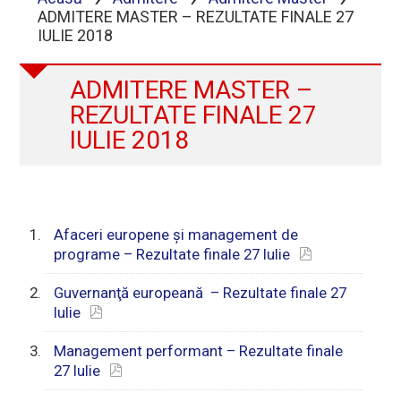
ADMITERE MASTER – REZULTATE FINALE 27
IULIE 2018
ADMITERE MASTER –
REZULTATE FINALE 27
IULIE 2018
Afaceri europene şi management de
programe – Rezultate finale 27 Iulie
Guvernanţă europeană – Rezultate finale 27
Iulie
Management performant – Rezultate finale
27 Iulie