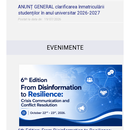
ANUNȚ GENERAL clarificarea înmatriculării
studenților în anul universitar 2026-2027
19/07/2026
EVENIMENTE