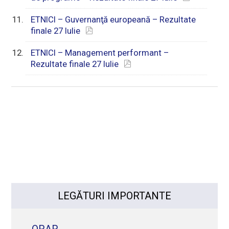
ETNICI – Guvernanţă europeană – Rezultate
finale 27 Iulie
ETNICI – Management performant –
Rezultate finale 27 Iulie
LEGĂTURI IMPORTANTE
ORAR