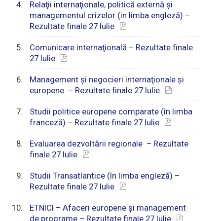
Relaţii internaţionale, politică externă şi
managementul crizelor (in limba engleză) –
Rezultate finale 27 Iulie
Comunicare internaţională – Rezultate finale
27 Iulie
Management şi negocieri internaţionale şi
europene – Rezultate finale 27 Iulie
Studii politice europene comparate (în limba
franceză) – Rezultate finale 27 Iulie
Evaluarea dezvoltării regionale – Rezultate
finale 27 Iulie
Studii Transatlantice (în limba engleză) –
Rezultate finale 27 Iulie
ETNICI – Afaceri europene şi management
de programe – Rezultate finale 27 Iulie