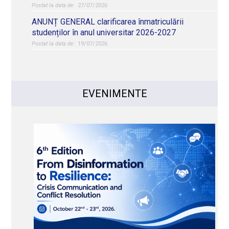
27/07/2026
ANUNȚ GENERAL clarificarea înmatriculării
studenților în anul universitar 2026-2027
19/07/2026
EVENIMENTE