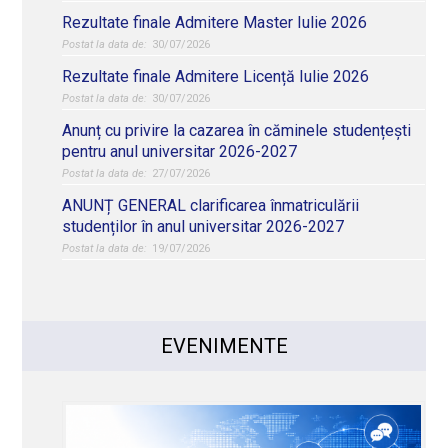
Rezultate finale Admitere Master Iulie 2026
30/07/2026
Rezultate finale Admitere Licență Iulie 2026
30/07/2026
Anunț cu privire la cazarea în căminele studențești
pentru anul universitar 2026-2027
27/07/2026
ANUNȚ GENERAL clarificarea înmatriculării
studenților în anul universitar 2026-2027
19/07/2026
EVENIMENTE