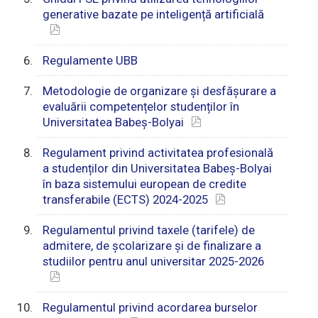
generative bazate pe inteligență artificială
Regulamente UBB
Metodologie de organizare și desfășurare a
evaluării competențelor studenților în
Universitatea Babeș-Bolyai
Regulament privind activitatea profesională
a studenților din Universitatea Babeș-Bolyai
în baza sistemului european de credite
transferabile (ECTS) 2024-2025
Regulamentul privind taxele (tarifele) de
admitere, de școlarizare și de finalizare a
studiilor pentru anul universitar 2025-2026
Regulamentul privind acordarea burselor