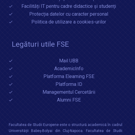
Facilități IT pentru cadre didactice și studenți
Protecția datelor cu caracter personal
Politica de utilizare a cookies-urilor
Legături utile FSE
Mail UBB
AcademicInfo
Platforma Elearning FSE
Platforma ID
Managementul Cercetării
Alumni FSE
Facultatea de Studii Europene este o structură academică în cadrul
Universităţii Babeș-Bolyai din Cluj-Napoca. Facultatea de Studii