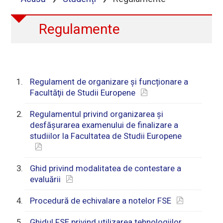
Regulamente
Regulament de organizare și funcționare a
Facultăţii de Studii Europene
Regulamentul privind organizarea și
desfăşurarea examenului de finalizare a
studiilor la Facultatea de Studii Europene
Ghid privind modalitatea de contestare a
evaluării
Procedură de echivalare a notelor FSE
Ghidul FSE privind utilizarea tehnologiilor