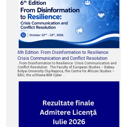
6th Edition: From Disinformation to Resilience:
Crisis Communication and Conflict Resolution
From Disinformation to Resilience: Crisis Communication and
Conflict Resolution The Faculty of European Studies – Babeș-
Bolyai University Cluj-Napoca, the Centre for African Studies –
BBU, the uOttawa-IBM Cyber …