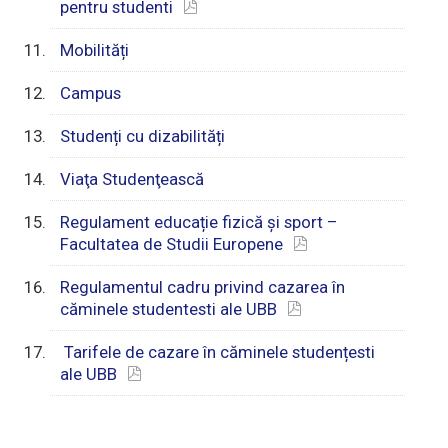
pentru studenti
Mobilități
Campus
Studenți cu dizabilități
Viaţa Studenţească
Regulament educație fizică și sport –
Facultatea de Studii Europene
Regulamentul cadru privind cazarea în
căminele studentesti ale UBB
Tarifele de cazare în căminele studențesti
ale UBB