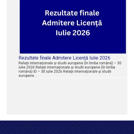
Rezultate finale Admitere Licență Iulie 2026
Relaţii internaţionale şi studii europene (în limba română) – 30
iulie 2026 Relaţii internaţionale şi studii europene (în limba
română) ID – 30 iulie 2026 Relaţii internaţionale şi studii
europene …