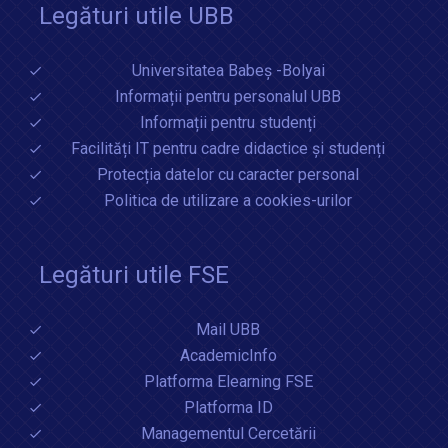
Legături utile UBB
Universitatea Babeș -Bolyai
Informații pentru personalul UBB
Informații pentru studenți
Facilități IT pentru cadre didactice și studenți
Protecția datelor cu caracter personal
Politica de utilizare a cookies-urilor
Legături utile FSE
Mail UBB
AcademicInfo
Platforma Elearning FSE
Platforma ID
Managementul Cercetării