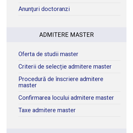
Anunţuri doctoranzi
ADMITERE MASTER
Oferta de studii master
Criterii de selecție admitere master
Procedură de înscriere admitere
master
Confirmarea locului admitere master
Taxe admitere master