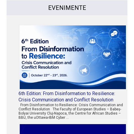
EVENIMENTE
6th Edition: From Disinformation to Resilience:
Crisis Communication and Conflict Resolution
From Disinformation to Resilience: Crisis Communication and
Conflict Resolution The Faculty of European Studies – Babeș-
Bolyai University Cluj-Napoca, the Centre for African Studies –
BBU, the uOttawa-IBM Cyber …