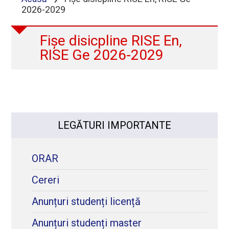
2026-2029
Fișe disicpline RISE En,
RISE Ge 2026-2029
LEGĂTURI IMPORTANTE
ORAR
Cereri
Anunțuri studenți licență
Anunțuri studenți master