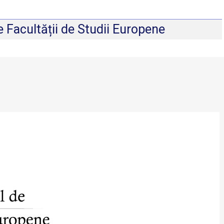
e Facultății de Studii Europene