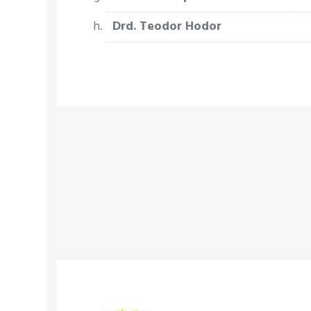
Drd. Teodor Hodor