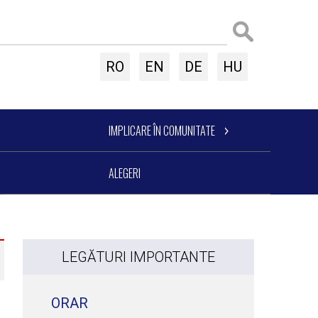
RO
EN
DE
HU
IMPLICARE ÎN COMUNITATE
ALEGERI
LEGĂTURI IMPORTANTE
ORAR