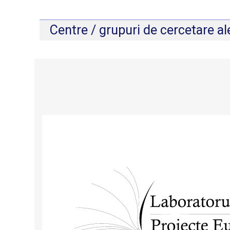
Centre / grupuri de cercetare al