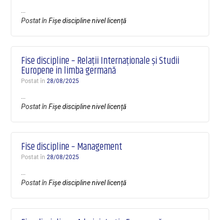
…
Postat în
Fișe discipline nivel licență
Fise discipline – Relații Internaționale și Studii
Europene in limba germană
Postat în
28/08/2025
…
Postat în
Fișe discipline nivel licență
Fise discipline – Management
Postat în
28/08/2025
…
Postat în
Fișe discipline nivel licență