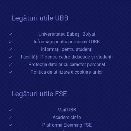
Legături utile UBB
Universitatea Babeș -Bolyai
Informații pentru personalul UBB
Informații pentru studenți
Facilități IT pentru cadre didactice și studenți
Protecția datelor cu caracter personal
Politica de utilizare a cookies-urilor
Legături utile FSE
Mail UBB
AcademicInfo
Platforma Elearning FSE