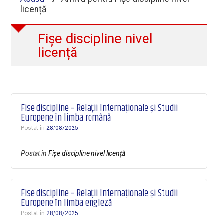
licență
Fișe discipline nivel
licență
Fise discipline – Relații Internaționale și Studii
Europene în limba română
Postat în
28/08/2025
…
Postat în
Fișe discipline nivel licență
Fise discipline – Relații Internaționale și Studii
Europene în limba engleză
Postat în
28/08/2025