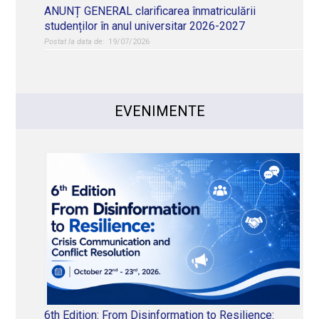
ANUNȚ GENERAL clarificarea înmatriculării
studenților în anul universitar 2026-2027
19/07/2026
EVENIMENTE
6th Edition: From Disinformation to Resilience: