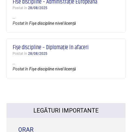
Fise discipline – Administrație Europeană
Postat în
28/08/2025
…
Postat în
Fișe discipline nivel licență
Fișe discipline – Diplomație în afaceri
Postat în
28/08/2025
…
Postat în
Fișe discipline nivel licență
LEGĂTURI IMPORTANTE
ORAR