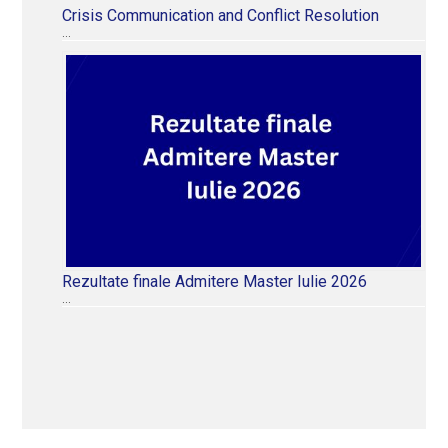
Crisis Communication and Conflict Resolution
…
Rezultate finale Admitere Master Iulie 2026
…