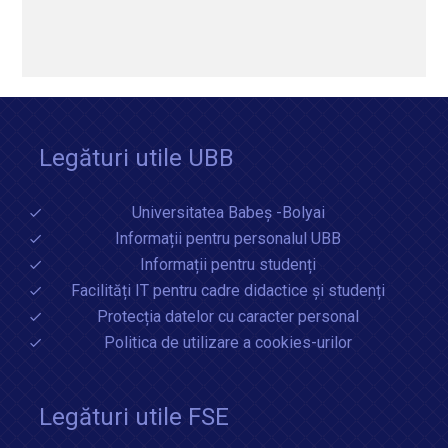
Legături utile UBB
Universitatea Babeș -Bolyai
Informații pentru personalul UBB
Informații pentru studenți
Facilități IT pentru cadre didactice și studenți
Protecția datelor cu caracter personal
Politica de utilizare a cookies-urilor
Legături utile FSE