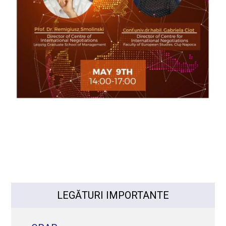
LEGĂTURI IMPORTANTE