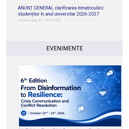
ANUNȚ GENERAL clarificarea înmatriculării
studenților în anul universitar 2026-2027
19/07/2026
EVENIMENTE