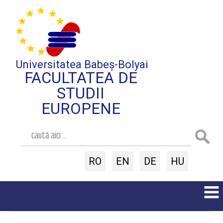
Universitatea Babeș-Bolyai
FACULTATEA DE
STUDII
EUROPENE
RO
EN
DE
HU