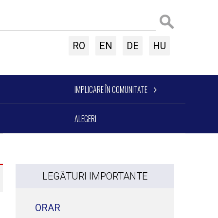
RO
EN
DE
HU
IMPLICARE ÎN COMUNITATE
ALEGERI
LEGĂTURI IMPORTANTE
ORAR