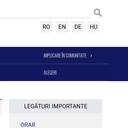
RO
EN
DE
HU
IMPLICARE ÎN COMUNITATE
ALEGERI
LEGĂTURI IMPORTANTE
ORAR