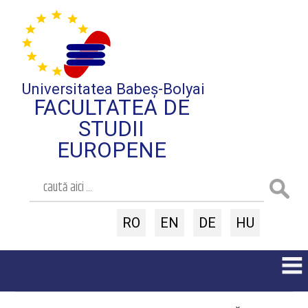
Universitatea Babeș-Bolyai
FACULTATEA DE
STUDII
EUROPENE
RO
EN
DE
HU