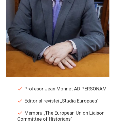
Profesor Jean Monnet AD PERSONAM
Editor al revistei „Studia Europaea”
Membru „The European Union Liaison
Committee of Historians”