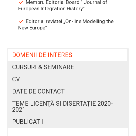
Membru Editorial Board ” Journal of
European Integration History”
Editor al revistei „On-line Modelling the
New Europe”
DOMENII DE INTERES
CURSURI & SEMINARE
CV
DATE DE CONTACT
TEME LICENŢĂ SI DISERTAŢIE 2020-
2021
PUBLICATII