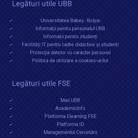
Legături utile UBB
Universitatea Babeș -Bolyai
Informații pentru personalul UBB
Informații pentru studenți
Facilități IT pentru cadre didactice și studenți
Protecția datelor cu caracter personal
Politica de utilizare a cookies-urilor
Legături utile FSE
Mail UBB
AcademicInfo
Platforma Elearning FSE
Platforma ID
Managementul Cercetării