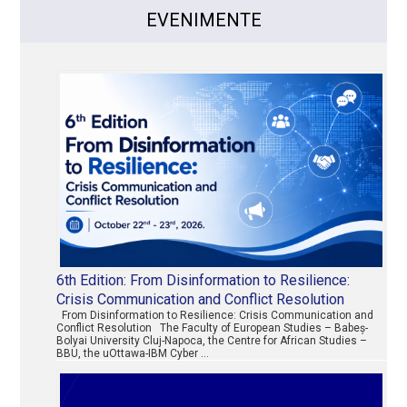
EVENIMENTE
6th Edition: From Disinformation to Resilience:
Crisis Communication and Conflict Resolution
From Disinformation to Resilience: Crisis Communication and
Conflict Resolution The Faculty of European Studies – Babeș-
Bolyai University Cluj-Napoca, the Centre for African Studies –
BBU, the uOttawa-IBM Cyber …