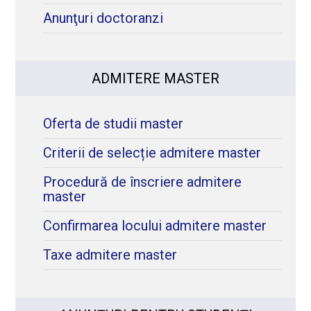
Anunţuri doctoranzi
ADMITERE MASTER
Oferta de studii master
Criterii de selecție admitere master
Procedură de înscriere admitere
master
Confirmarea locului admitere master
Taxe admitere master