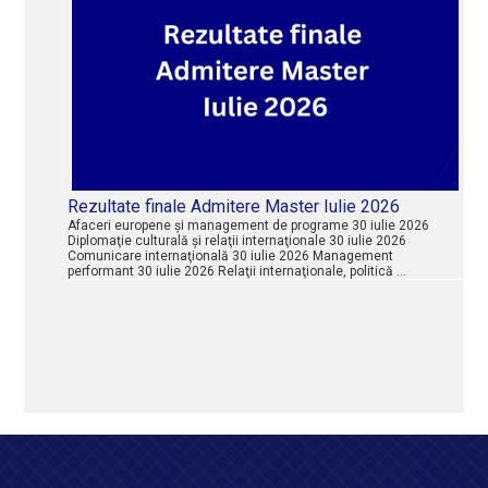
Rezultate finale Admitere Master Iulie 2026
Afaceri europene şi management de programe 30 iulie 2026
Diplomaţie culturală şi relaţii internaţionale 30 iulie 2026
Comunicare internaţională 30 iulie 2026 Management
performant 30 iulie 2026 Relaţii internaţionale, politică …