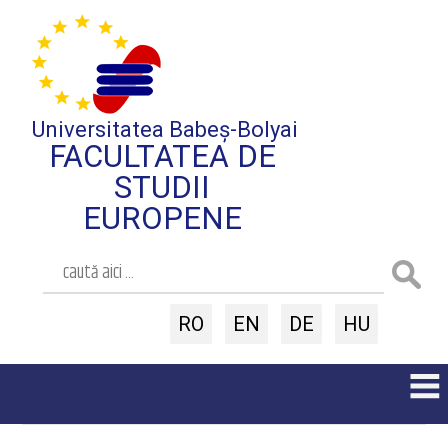
Universitatea Babeș-Bolyai
FACULTATEA DE
STUDII
EUROPENE
RO
EN
DE
HU