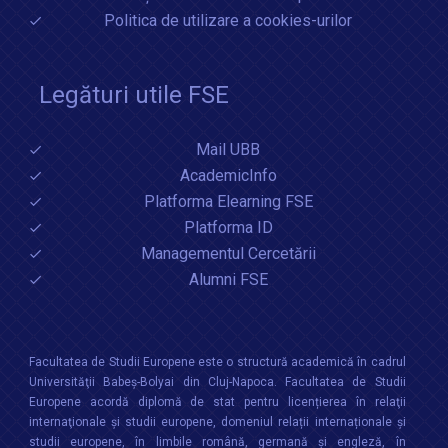
Politica de utilizare a cookies-urilor
Legături utile FSE
Mail UBB
AcademicInfo
Platforma Elearning FSE
Platforma ID
Managementul Cercetării
Alumni FSE
Facultatea de Studii Europene este o structură academică în cadrul
Universităţii Babeș-Bolyai din Cluj-Napoca. Facultatea de Studii
Europene acordă diplomă de stat pentru licențierea în relaţii
internaţionale şi studii europene, domeniul relații internaționale şi
studii europene, în limbile română, germană și engleză, în