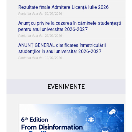
Rezultate finale Admitere Licență Iulie 2026
30/07/2026
Anunț cu privire la cazarea în căminele studențești
pentru anul universitar 2026-2027
27/07/2026
ANUNȚ GENERAL clarificarea înmatriculării
studenților în anul universitar 2026-2027
19/07/2026
EVENIMENTE