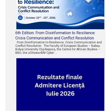
6th Edition: From Disinformation to Resilience:
Crisis Communication and Conflict Resolution
From Disinformation to Resilience: Crisis Communication and
Conflict Resolution The Faculty of European Studies – Babeș-
Bolyai University Cluj-Napoca, the Centre for African Studies –
BBU, the uOttawa-IBM Cyber …