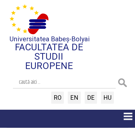
Universitatea Babeș-Bolyai
FACULTATEA DE
STUDII
EUROPENE
RO
EN
DE
HU