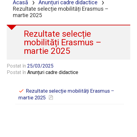
›
›
Acasă
Anunțuri cadre didactice
Rezultate selecție mobilități Erasmus –
martie 2025
Rezultate selecție
mobilități Erasmus –
martie 2025
Postat în
25/03/2025
Postat în
Anunțuri cadre didactice
Rezultate selecție mobilități Erasmus –
martie 2025