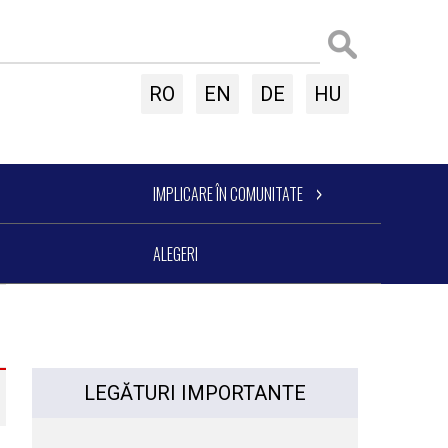
RO
EN
DE
HU
IMPLICARE ÎN COMUNITATE
ALEGERI
LEGĂTURI IMPORTANTE