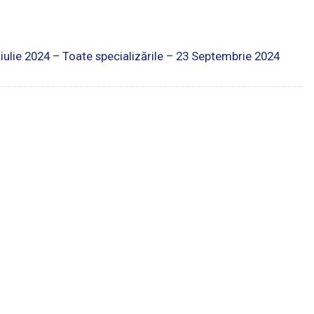
iulie 2024 – Toate specializările – 23 Septembrie 2024