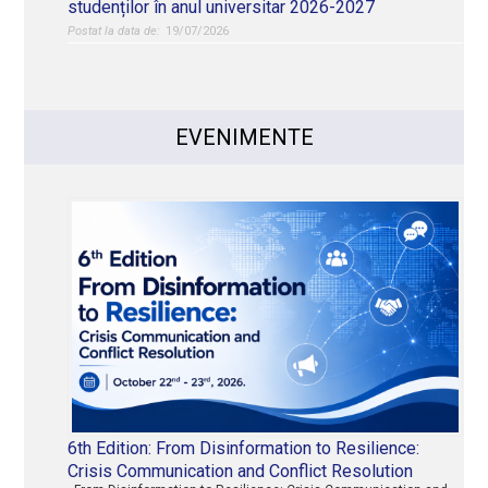
studenților în anul universitar 2026-2027
19/07/2026
EVENIMENTE
6th Edition: From Disinformation to Resilience:
Crisis Communication and Conflict Resolution