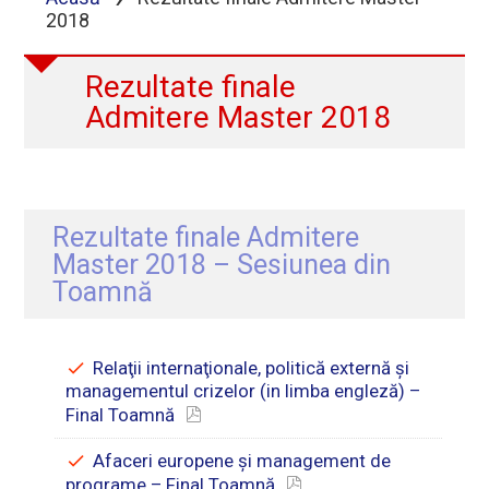
2018
Rezultate finale
Admitere Master 2018
Rezultate finale Admitere
Master 2018 – Sesiunea din
Toamnă
Relaţii internaţionale, politică externă şi
managementul crizelor (in limba engleză) –
Final Toamnă
Afaceri europene şi management de
programe – Final Toamnă