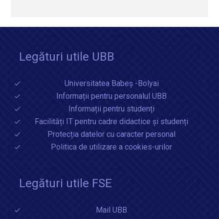
Legături utile UBB
Universitatea Babeș -Bolyai
Informații pentru personalul UBB
Informații pentru studenți
Facilități IT pentru cadre didactice și studenți
Protecția datelor cu caracter personal
Politica de utilizare a cookies-urilor
Legături utile FSE
Mail UBB