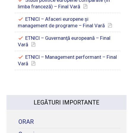
limba franceză) – Final Vară
ETNICI – Afaceri europene şi
management de programe – Final Vară
ETNICI – Guvernanţă europeană – Final
Vară
ETNICI – Management performant – Final
Vară
LEGĂTURI IMPORTANTE
ORAR