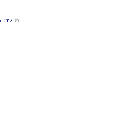
ie 2018