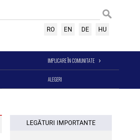
RO
EN
DE
HU
IMPLICARE ÎN COMUNITATE
ALEGERI
LEGĂTURI IMPORTANTE