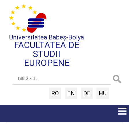
Universitatea Babeș-Bolyai
FACULTATEA DE
STUDII
EUROPENE
RO
EN
DE
HU