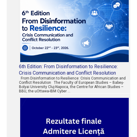
6th Edition: From Disinformation to Resilience:
Crisis Communication and Conflict Resolution
From Disinformation to Resilience: Crisis Communication and
Conflict Resolution The Faculty of European Studies – Babeș-
Bolyai University Cluj-Napoca, the Centre for African Studies –
BBU, the uOttawa-IBM Cyber …