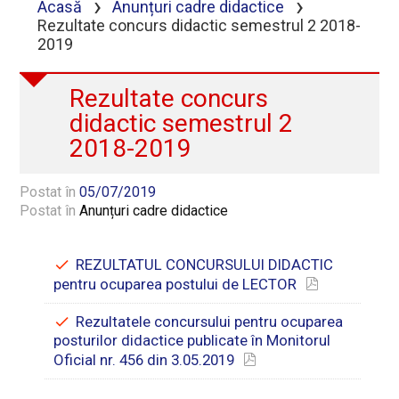
›
›
Acasă
Anunțuri cadre didactice
Rezultate concurs didactic semestrul 2 2018-
2019
Rezultate concurs
didactic semestrul 2
2018-2019
Postat în
05/07/2019
Postat în
Anunțuri cadre didactice
REZULTATUL CONCURSULUI DIDACTIC
pentru ocuparea postului de LECTOR
Rezultatele concursului pentru ocuparea
posturilor didactice publicate în Monitorul
Oficial nr. 456 din 3.05.2019