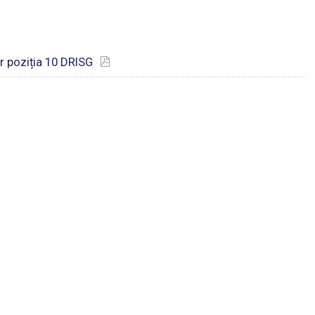
r poziția 10 DRISG