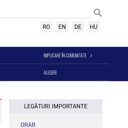
RO
EN
DE
HU
IMPLICARE ÎN COMUNITATE
ALEGERI
LEGĂTURI IMPORTANTE
ORAR