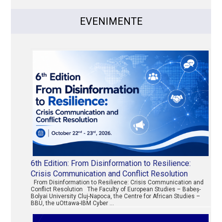
EVENIMENTE
6th Edition: From Disinformation to Resilience:
Crisis Communication and Conflict Resolution
From Disinformation to Resilience: Crisis Communication and
Conflict Resolution The Faculty of European Studies – Babeș-
Bolyai University Cluj-Napoca, the Centre for African Studies –
BBU, the uOttawa-IBM Cyber …