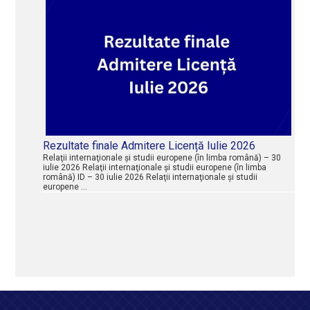
Rezultate finale Admitere Licență Iulie 2026
Relaţii internaţionale şi studii europene (în limba română) – 30
iulie 2026 Relaţii internaţionale şi studii europene (în limba
română) ID – 30 iulie 2026 Relaţii internaţionale şi studii
europene …