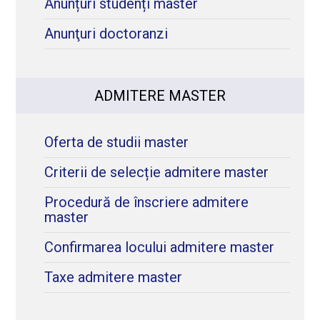
Anunțuri studenți master
Anunţuri doctoranzi
ADMITERE MASTER
Oferta de studii master
Criterii de selecție admitere master
Procedură de înscriere admitere
master
Confirmarea locului admitere master
Taxe admitere master