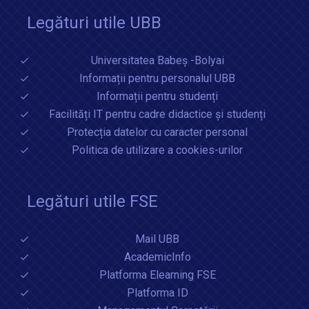
Legături utile UBB
Universitatea Babeș -Bolyai
Informații pentru personalul UBB
Informații pentru studenți
Facilități IT pentru cadre didactice și studenți
Protecția datelor cu caracter personal
Politica de utilizare a cookies-urilor
Legături utile FSE
Mail UBB
AcademicInfo
Platforma Elearning FSE
Platforma ID