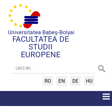
Universitatea Babeș-Bolyai
FACULTATEA DE
STUDII
EUROPENE
RO
EN
DE
HU