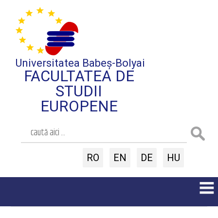
Universitatea Babeș-Bolyai
FACULTATEA DE
STUDII
EUROPENE
RO
EN
DE
HU