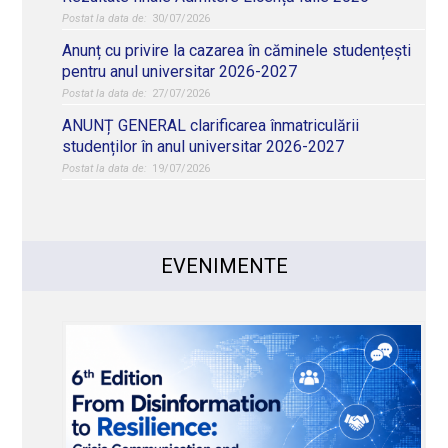
30/07/2026
Anunț cu privire la cazarea în căminele studențești
pentru anul universitar 2026-2027
27/07/2026
ANUNȚ GENERAL clarificarea înmatriculării
studenților în anul universitar 2026-2027
19/07/2026
EVENIMENTE