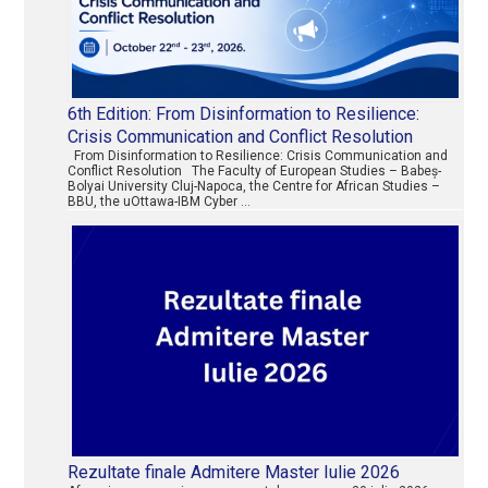
6th Edition: From Disinformation to Resilience:
Crisis Communication and Conflict Resolution
From Disinformation to Resilience: Crisis Communication and
Conflict Resolution The Faculty of European Studies – Babeș-
Bolyai University Cluj-Napoca, the Centre for African Studies –
BBU, the uOttawa-IBM Cyber …
Rezultate finale Admitere Master Iulie 2026