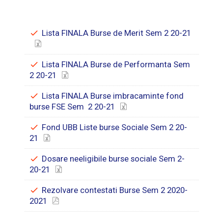
Lista FINALA Burse de Merit Sem 2 20-21
Lista FINALA Burse de Performanta Sem
2 20-21
Lista FINALA Burse imbracaminte fond
burse FSE Sem 2 20-21
Fond UBB Liste burse Sociale Sem 2 20-
21
Dosare neeligibile burse sociale Sem 2-
20-21
Rezolvare contestati Burse Sem 2 2020-
2021