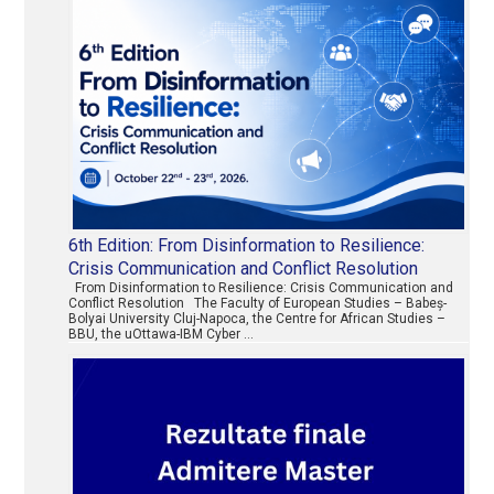
6th Edition: From Disinformation to Resilience:
Crisis Communication and Conflict Resolution
From Disinformation to Resilience: Crisis Communication and
Conflict Resolution The Faculty of European Studies – Babeș-
Bolyai University Cluj-Napoca, the Centre for African Studies –
BBU, the uOttawa-IBM Cyber …