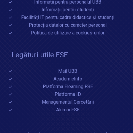
Informații pentru personalul UBB
Informații pentru studenți
Facilități IT pentru cadre didactice și studenți
Protecția datelor cu caracter personal
Politica de utilizare a cookies-urilor
Legături utile FSE
Mail UBB
AcademicInfo
Platforma Elearning FSE
Platforma ID
Managementul Cercetării
Alumni FSE