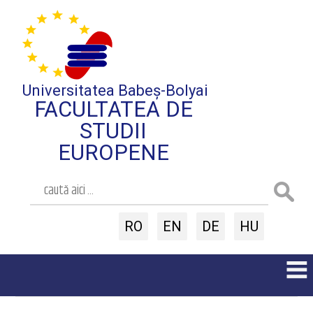
Universitatea Babeș-Bolyai
FACULTATEA DE
STUDII
EUROPENE
RO
EN
DE
HU