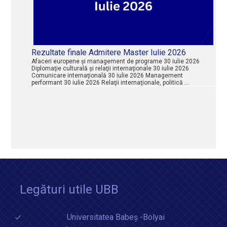
Rezultate finale Admitere Master Iulie 2026
Afaceri europene şi management de programe 30 iulie 2026
Diplomaţie culturală şi relaţii internaţionale 30 iulie 2026
Comunicare internaţională 30 iulie 2026 Management
performant 30 iulie 2026 Relaţii internaţionale, politică …
Legături utile UBB
Universitatea Babeș -Bolyai