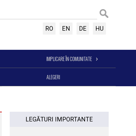
RO
EN
DE
HU
IMPLICARE ÎN COMUNITATE
ALEGERI
LEGĂTURI IMPORTANTE