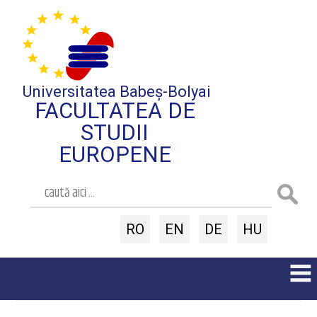
Universitatea Babeș-Bolyai
FACULTATEA DE
STUDII
EUROPENE
RO
EN
DE
HU