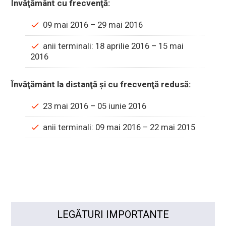
Învăţământ cu frecvenţă:
09 mai 2016 – 29 mai 2016
anii terminali: 18 aprilie 2016 – 15 mai
2016
Învăţământ la distanţă și cu frecvenţă redusă:
23 mai 2016 – 05 iunie 2016
anii terminali: 09 mai 2016 – 22 mai 2015
LEGĂTURI IMPORTANTE