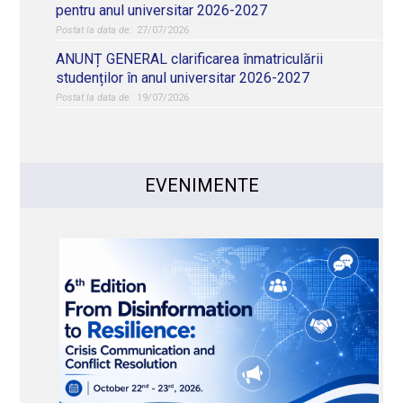
pentru anul universitar 2026-2027
27/07/2026
ANUNȚ GENERAL clarificarea înmatriculării
studenților în anul universitar 2026-2027
19/07/2026
EVENIMENTE