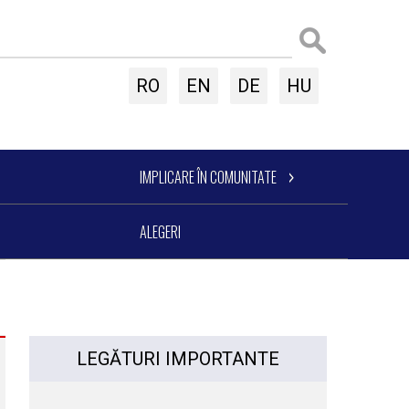
RO
EN
DE
HU
IMPLICARE ÎN COMUNITATE
ALEGERI
LEGĂTURI IMPORTANTE