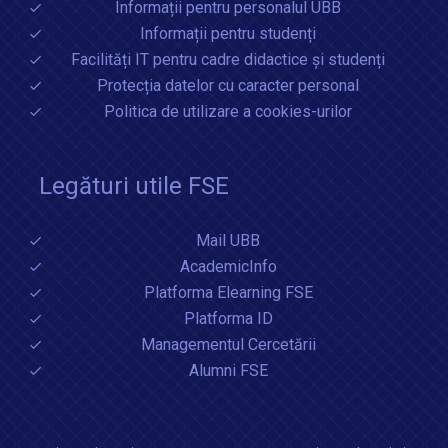
Informații pentru personalul UBB
Informații pentru studenți
Facilități IT pentru cadre didactice și studenți
Protecția datelor cu caracter personal
Politica de utilizare a cookies-urilor
Legături utile FSE
Mail UBB
AcademicInfo
Platforma Elearning FSE
Platforma ID
Managementul Cercetării
Alumni FSE