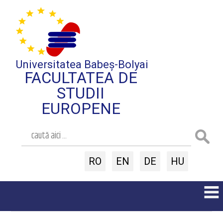
Universitatea Babeș-Bolyai
FACULTATEA DE
STUDII
EUROPENE
RO
EN
DE
HU