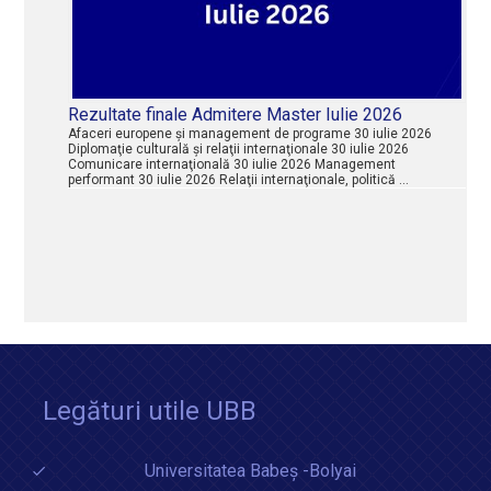
Rezultate finale Admitere Master Iulie 2026
Afaceri europene şi management de programe 30 iulie 2026
Diplomaţie culturală şi relaţii internaţionale 30 iulie 2026
Comunicare internaţională 30 iulie 2026 Management
performant 30 iulie 2026 Relaţii internaţionale, politică …
Legături utile UBB
Universitatea Babeș -Bolyai