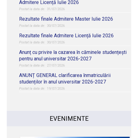
Admitere Licență Iulie 2026
31/07/2026
Rezultate finale Admitere Master Iulie 2026
30/07/2026
Rezultate finale Admitere Licență Iulie 2026
30/07/2026
Anunț cu privire la cazarea în căminele studențești
pentru anul universitar 2026-2027
27/07/2026
ANUNȚ GENERAL clarificarea înmatriculării
studenților în anul universitar 2026-2027
19/07/2026
EVENIMENTE