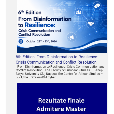
6th Edition: From Disinformation to Resilience:
Crisis Communication and Conflict Resolution
From Disinformation to Resilience: Crisis Communication and
Conflict Resolution The Faculty of European Studies – Babeș-
Bolyai University Cluj-Napoca, the Centre for African Studies –
BBU, the uOttawa-IBM Cyber …