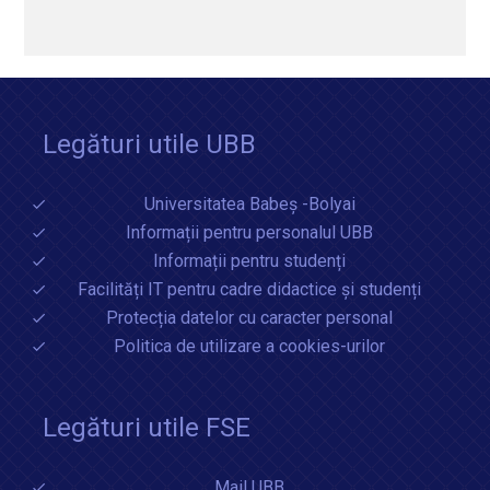
Legături utile UBB
Universitatea Babeș -Bolyai
Informații pentru personalul UBB
Informații pentru studenți
Facilități IT pentru cadre didactice și studenți
Protecția datelor cu caracter personal
Politica de utilizare a cookies-urilor
Legături utile FSE
Mail UBB