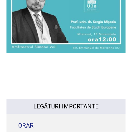
LEGĂTURI IMPORTANTE
ORAR