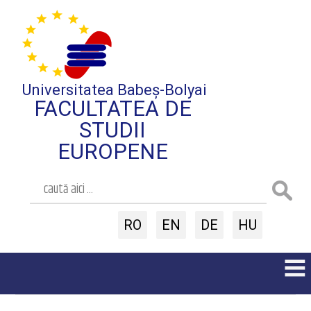
Universitatea Babeș-Bolyai
FACULTATEA DE
STUDII
EUROPENE
RO
EN
DE
HU