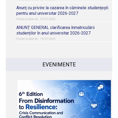
Anunț cu privire la cazarea în căminele studențești
pentru anul universitar 2026-2027
27/07/2026
ANUNȚ GENERAL clarificarea înmatriculării
studenților în anul universitar 2026-2027
19/07/2026
EVENIMENTE