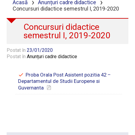
›
›
Acasă
Anunțuri cadre didactice
Concursuri didactice semestrul I, 2019-2020
Concursuri didactice
semestrul I, 2019-2020
Postat în
23/01/2020
Postat în
Anunțuri cadre didactice
Proba Orala Post Asistent pozitia 42 –
Departamentul de Studii Europene si
Guvernanta