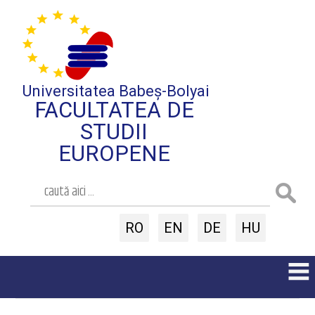
Universitatea Babeș-Bolyai
FACULTATEA DE
STUDII
EUROPENE
RO
EN
DE
HU