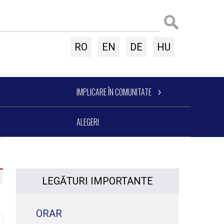
RO
EN
DE
HU
IMPLICARE ÎN COMUNITATE
ALEGERI
LEGĂTURI IMPORTANTE
ORAR