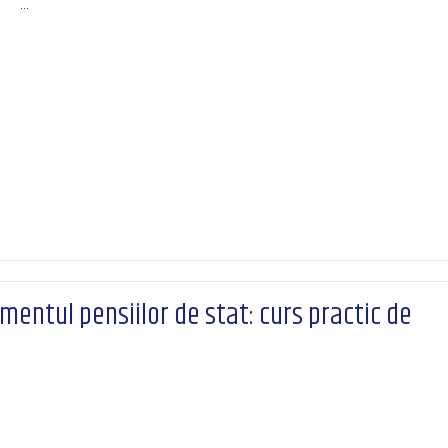
…
mentul pensiilor de stat: curs practic de