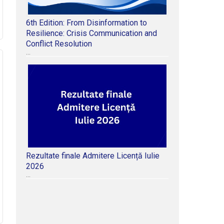
6th Edition: From Disinformation to
Resilience: Crisis Communication and
Conflict Resolution
…
Rezultate finale Admitere Licență Iulie
2026
…