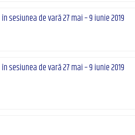
n sesiunea de vară 27 mai – 9 iunie 2019
n sesiunea de vară 27 mai – 9 iunie 2019