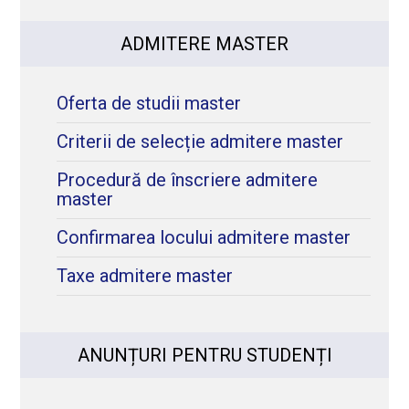
ADMITERE MASTER
Oferta de studii master
Criterii de selecție admitere master
Procedură de înscriere admitere
master
Confirmarea locului admitere master
Taxe admitere master
ANUNȚURI PENTRU STUDENȚI