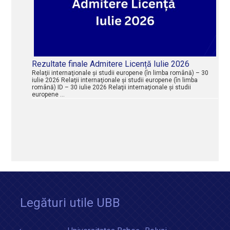
Rezultate finale Admitere Licență Iulie 2026
Relaţii internaţionale şi studii europene (în limba română) – 30
iulie 2026 Relaţii internaţionale şi studii europene (în limba
română) ID – 30 iulie 2026 Relaţii internaţionale şi studii
europene …
Legături utile UBB