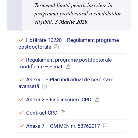
Termenul limită pentru înscriere în
programul postdoctoral a candidaților
3 Martie 2020
eligibili:
.
Hotărâre 10220 – Regulament programe
postdoctorale
Regulament programe postdoctorale
modificate – Senat
Anexa 1 – Plan individual de cercetare
avansată
Anexa 2 – Fișă înscriere CPD
Contract CPD
Anexa 7 – OM MEN nr. 53762017