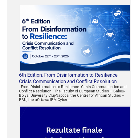
6th Edition: From Disinformation to Resilience:
Crisis Communication and Conflict Resolution
From Disinformation to Resilience: Crisis Communication and
Conflict Resolution The Faculty of European Studies – Babeș-
Bolyai University Cluj-Napoca, the Centre for African Studies –
BBU, the uOttawa-IBM Cyber …