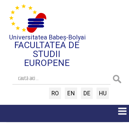
Universitatea Babeș-Bolyai
FACULTATEA DE
STUDII
EUROPENE
RO
EN
DE
HU