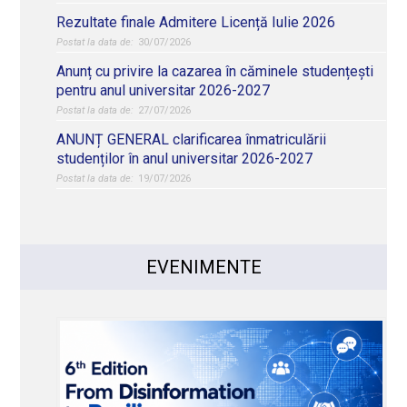
Rezultate finale Admitere Licență Iulie 2026
30/07/2026
Anunț cu privire la cazarea în căminele studențești
pentru anul universitar 2026-2027
27/07/2026
ANUNȚ GENERAL clarificarea înmatriculării
studenților în anul universitar 2026-2027
19/07/2026
EVENIMENTE