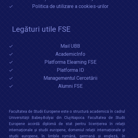
Politica de utilizare a cookies-urilor
Legături utile FSE
Mail UBB
AcademicInfo
Platforma Elearning FSE
Platforma ID
Managementul Cercetării
Alumni FSE
Facultatea de Studii Europene este o structură academică în cadrul
Universităţii Babeș-Bolyai din Cluj-Napoca. Facultatea de Studii
Europene acordă diplomă de stat pentru licențierea în relaţii
internaţionale şi studii europene, domeniul relații internaționale şi
studii europene, în limbile română, germană și engleză, în