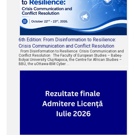
6th Edition: From Disinformation to Resilience:
Crisis Communication and Conflict Resolution
From Disinformation to Resilience: Crisis Communication and
Conflict Resolution The Faculty of European Studies – Babeș-
Bolyai University Cluj-Napoca, the Centre for African Studies –
BBU, the uOttawa-IBM Cyber …