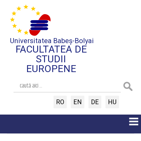
Universitatea Babeș-Bolyai
FACULTATEA DE
STUDII
EUROPENE
RO
EN
DE
HU