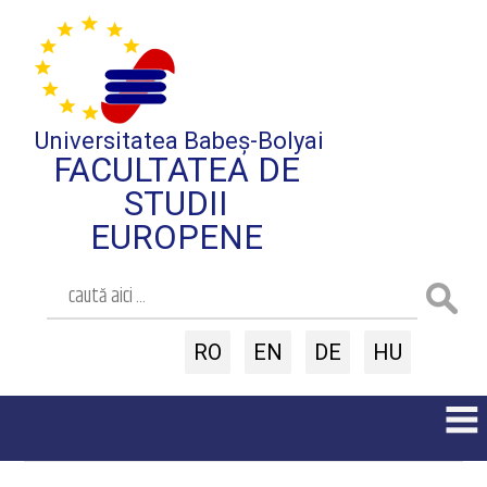
Universitatea Babeș-Bolyai
FACULTATEA DE
STUDII
EUROPENE
RO
EN
DE
HU