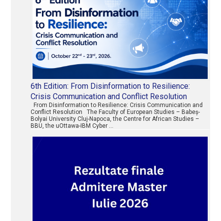
6th Edition: From Disinformation to Resilience:
Crisis Communication and Conflict Resolution
From Disinformation to Resilience: Crisis Communication and
Conflict Resolution The Faculty of European Studies – Babeș-
Bolyai University Cluj-Napoca, the Centre for African Studies –
BBU, the uOttawa-IBM Cyber …