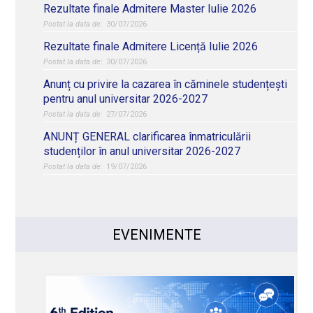
Rezultate finale Admitere Master Iulie 2026
30/07/2026
Rezultate finale Admitere Licență Iulie 2026
30/07/2026
Anunț cu privire la cazarea în căminele studențești
pentru anul universitar 2026-2027
27/07/2026
ANUNȚ GENERAL clarificarea înmatriculării
studenților în anul universitar 2026-2027
19/07/2026
EVENIMENTE