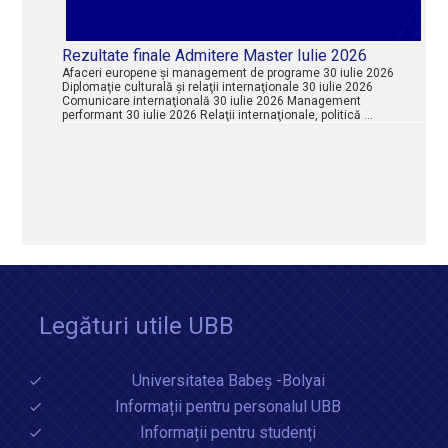
Rezultate finale Admitere Master Iulie 2026
Afaceri europene şi management de programe 30 iulie 2026
Diplomaţie culturală şi relaţii internaţionale 30 iulie 2026
Comunicare internaţională 30 iulie 2026 Management
performant 30 iulie 2026 Relaţii internaţionale, politică …
Legături utile UBB
Universitatea Babeș -Bolyai
Informații pentru personalul UBB
Informații pentru studenți