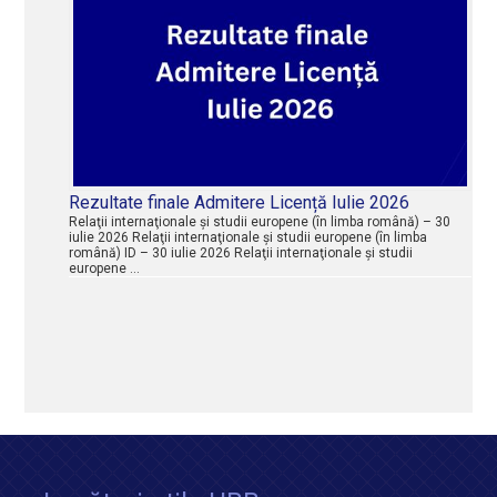
Rezultate finale Admitere Licență Iulie 2026
Relaţii internaţionale şi studii europene (în limba română) – 30
iulie 2026 Relaţii internaţionale şi studii europene (în limba
română) ID – 30 iulie 2026 Relaţii internaţionale şi studii
europene …