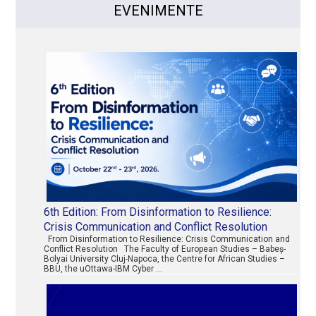
EVENIMENTE
6th Edition: From Disinformation to Resilience:
Crisis Communication and Conflict Resolution
From Disinformation to Resilience: Crisis Communication and
Conflict Resolution The Faculty of European Studies – Babeș-
Bolyai University Cluj-Napoca, the Centre for African Studies –
BBU, the uOttawa-IBM Cyber …