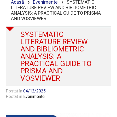
›
›
Acasă
Evenimente
SYSTEMATIC
LITERATURE REVIEW AND BIBLIOMETRIC
ANALYSIS: A PRACTICAL GUIDE TO PRISMA
AND VOSVIEWER
SYSTEMATIC
LITERATURE REVIEW
AND BIBLIOMETRIC
ANALYSIS: A
PRACTICAL GUIDE TO
PRISMA AND
VOSVIEWER
Postat în
04/12/2025
Postat în
Evenimente