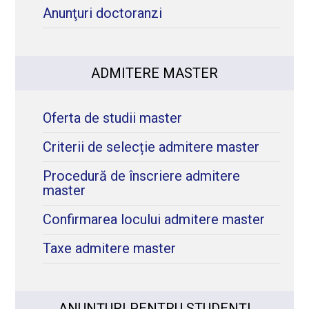
Anunţuri doctoranzi
ADMITERE MASTER
Oferta de studii master
Criterii de selecție admitere master
Procedură de înscriere admitere
master
Confirmarea locului admitere master
Taxe admitere master
ANUNȚURI PENTRU STUDENȚI