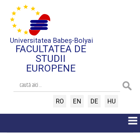
Universitatea Babeș-Bolyai
FACULTATEA DE
STUDII
EUROPENE
RO
EN
DE
HU