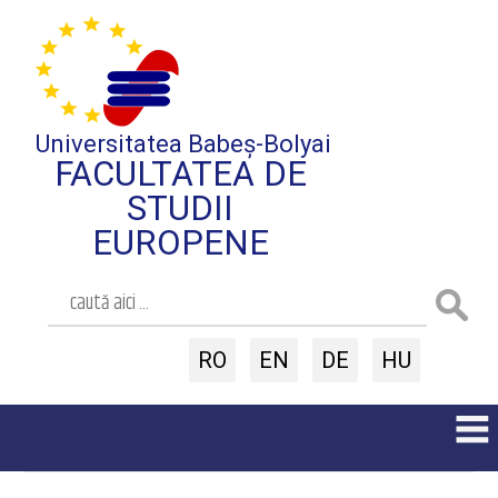
Universitatea Babeș-Bolyai
FACULTATEA DE
STUDII
EUROPENE
RO
EN
DE
HU