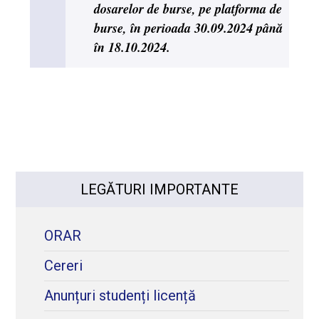
dosarelor de burse, pe platforma de
burse, în perioada 30.09.2024 până
în 18.10.2024.
LEGĂTURI IMPORTANTE
ORAR
Cereri
Anunțuri studenți licență