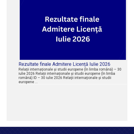
Rezultate finale Admitere Licență Iulie 2026
Relaţii internaţionale şi studii europene (în limba română) – 30
iulie 2026 Relaţii internaţionale şi studii europene (în limba
română) ID – 30 iulie 2026 Relaţii internaţionale şi studii
europene …