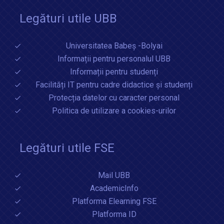
Legături utile UBB
Universitatea Babeș -Bolyai
Informații pentru personalul UBB
Informații pentru studenți
Facilități IT pentru cadre didactice și studenți
Protecția datelor cu caracter personal
Politica de utilizare a cookies-urilor
Legături utile FSE
Mail UBB
AcademicInfo
Platforma Elearning FSE
Platforma ID