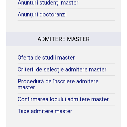
Anunțuri studenți master
Anunţuri doctoranzi
ADMITERE MASTER
Oferta de studii master
Criterii de selecție admitere master
Procedură de înscriere admitere
master
Confirmarea locului admitere master
Taxe admitere master