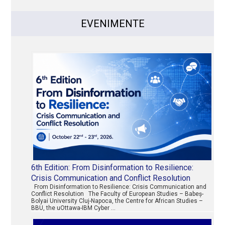
EVENIMENTE
6th Edition: From Disinformation to Resilience:
Crisis Communication and Conflict Resolution
From Disinformation to Resilience: Crisis Communication and
Conflict Resolution The Faculty of European Studies – Babeș-
Bolyai University Cluj-Napoca, the Centre for African Studies –
BBU, the uOttawa-IBM Cyber …