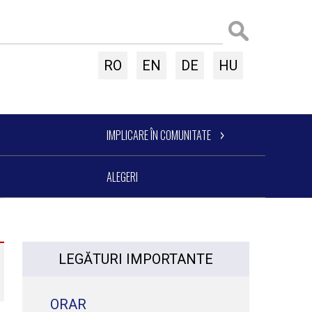
RO
EN
DE
HU
IMPLICARE ÎN COMUNITATE
ALEGERI
LEGĂTURI IMPORTANTE
ORAR