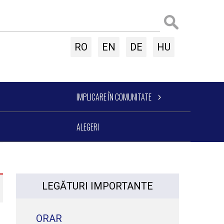
RO
EN
DE
HU
IMPLICARE ÎN COMUNITATE
ALEGERI
LEGĂTURI IMPORTANTE
ORAR