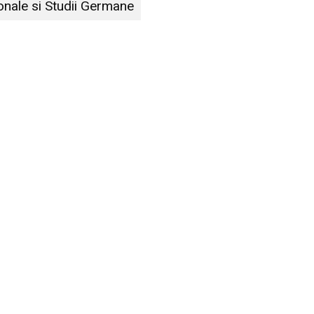
ionale si Studii Germane