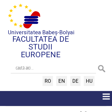
Universitatea Babeș-Bolyai
FACULTATEA DE
STUDII
EUROPENE
RO
EN
DE
HU