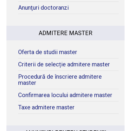
Anunţuri doctoranzi
ADMITERE MASTER
Oferta de studii master
Criterii de selecție admitere master
Procedură de înscriere admitere
master
Confirmarea locului admitere master
Taxe admitere master