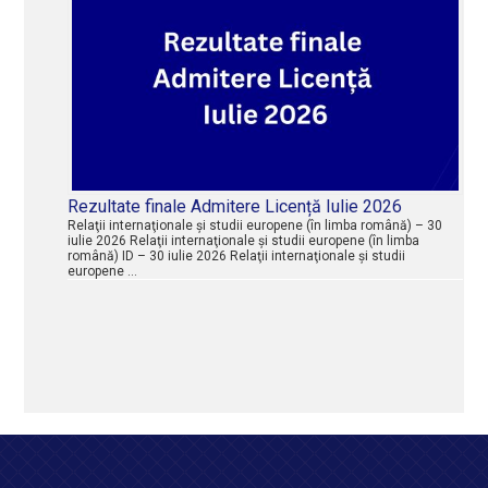
Rezultate finale Admitere Licență Iulie 2026
Relaţii internaţionale şi studii europene (în limba română) – 30
iulie 2026 Relaţii internaţionale şi studii europene (în limba
română) ID – 30 iulie 2026 Relaţii internaţionale şi studii
europene …