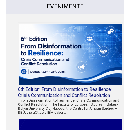
EVENIMENTE
6th Edition: From Disinformation to Resilience:
Crisis Communication and Conflict Resolution
From Disinformation to Resilience: Crisis Communication and
Conflict Resolution The Faculty of European Studies – Babeș-
Bolyai University Cluj-Napoca, the Centre for African Studies –
BBU, the uOttawa-IBM Cyber …