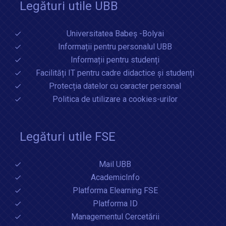
Legături utile UBB
Universitatea Babeș -Bolyai
Informații pentru personalul UBB
Informații pentru studenți
Facilități IT pentru cadre didactice și studenți
Protecția datelor cu caracter personal
Politica de utilizare a cookies-urilor
Legături utile FSE
Mail UBB
AcademicInfo
Platforma Elearning FSE
Platforma ID
Managementul Cercetării