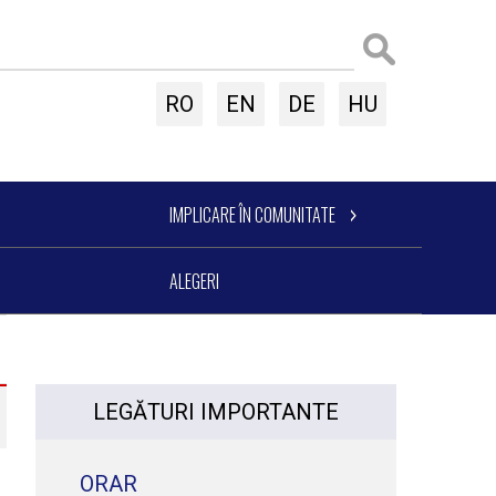
RO
EN
DE
HU
IMPLICARE ÎN COMUNITATE
ALEGERI
LEGĂTURI IMPORTANTE
ORAR