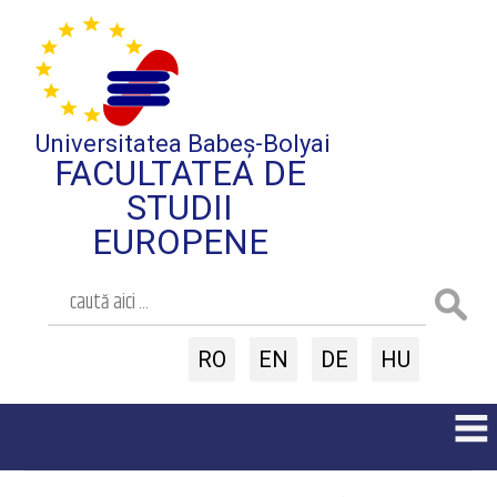
Universitatea Babeș-Bolyai
FACULTATEA DE
STUDII
EUROPENE
RO
EN
DE
HU