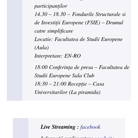
participanților
14.30 – 18.30 – Fondurile Structurale si
de Investiții Europene (FSIE) – Drumul
catre simplificare
Locatie: Facultatea de Studii Europene
(Aula)
Interpretare: EN-RO
18:00 Conferinţa de presa – Facultatea de
Studii Europene Sala Club
18:30 – 21:00 Recepţie – Casa
Universitarilor (La piramida)
Live Streaming :
facebook