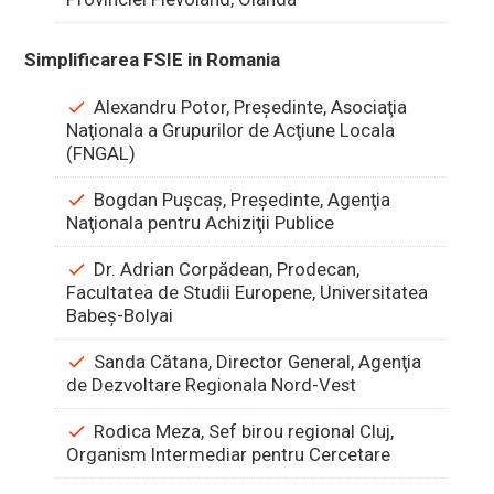
Simplificarea FSIE in Romania
Alexandru Potor, Preşedinte, Asociaţia
Naţionala a Grupurilor de Acţiune Locala
(FNGAL)
Bogdan Puşcaş, Preşedinte, Agenţia
Naţionala pentru Achiziţii Publice
Dr. Adrian Corpădean, Prodecan,
Facultatea de Studii Europene, Universitatea
Babeș-Bolyai
Sanda Cătana, Director General, Agenţia
de Dezvoltare Regionala Nord-Vest
Rodica Meza, Sef birou regional Cluj,
Organism Intermediar pentru Cercetare