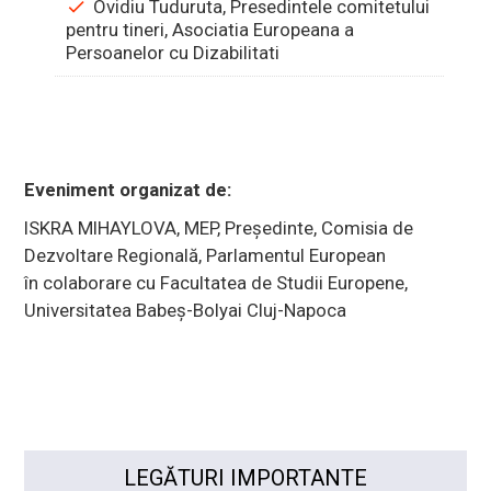
Ovidiu Tuduruta, Presedintele comitetului
pentru tineri, Asociatia Europeana a
Persoanelor cu Dizabilitati
Eveniment organizat de:
ISKRA MIHAYLOVA, MEP, Președinte, Comisia de
Dezvoltare Regională, Parlamentul European
în colaborare cu Facultatea de Studii Europene,
Universitatea Babeș-Bolyai Cluj-Napoca
LEGĂTURI IMPORTANTE