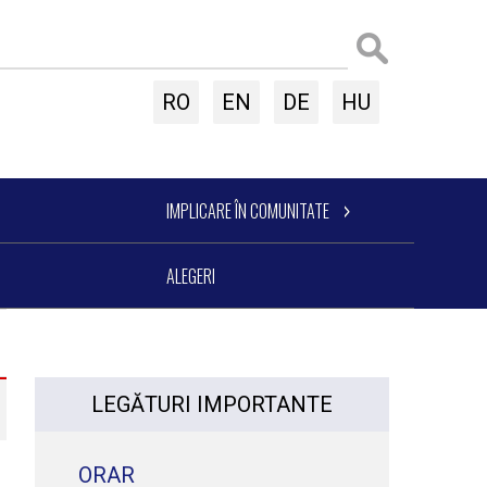
RO
EN
DE
HU
IMPLICARE ÎN COMUNITATE
ALEGERI
LEGĂTURI IMPORTANTE
ORAR