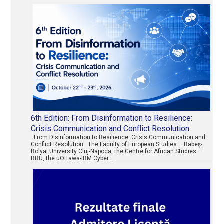
6th Edition: From Disinformation to Resilience:
Crisis Communication and Conflict Resolution
From Disinformation to Resilience: Crisis Communication and
Conflict Resolution The Faculty of European Studies – Babeș-
Bolyai University Cluj-Napoca, the Centre for African Studies –
BBU, the uOttawa-IBM Cyber …