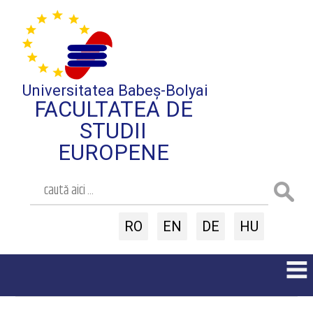
Universitatea Babeș-Bolyai
FACULTATEA DE
STUDII
EUROPENE
RO
EN
DE
HU