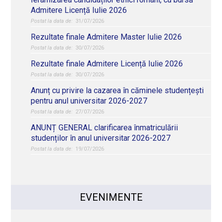
Admitere Licență Iulie 2026
31/07/2026
Rezultate finale Admitere Master Iulie 2026
30/07/2026
Rezultate finale Admitere Licență Iulie 2026
30/07/2026
Anunț cu privire la cazarea în căminele studențești
pentru anul universitar 2026-2027
27/07/2026
ANUNȚ GENERAL clarificarea înmatriculării
studenților în anul universitar 2026-2027
19/07/2026
EVENIMENTE