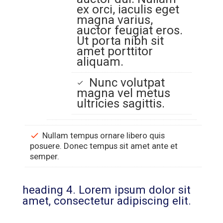
ex orci, iaculis eget
magna varius,
auctor feugiat eros.
Ut porta nibh sit
amet porttitor
aliquam.
Nunc volutpat
magna vel metus
ultricies sagittis.
Nullam tempus ornare libero quis
posuere. Donec tempus sit amet ante et
semper.
heading 4. Lorem ipsum dolor sit
amet, consectetur adipiscing elit.