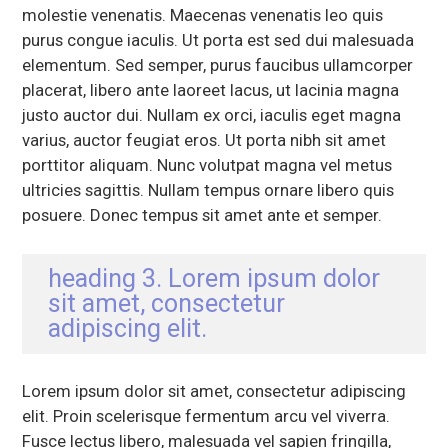
molestie venenatis. Maecenas venenatis leo quis
purus congue iaculis. Ut porta est sed dui malesuada
elementum. Sed semper, purus faucibus ullamcorper
placerat, libero ante laoreet lacus, ut lacinia magna
justo auctor dui. Nullam ex orci, iaculis eget magna
varius, auctor feugiat eros. Ut porta nibh sit amet
porttitor aliquam. Nunc volutpat magna vel metus
ultricies sagittis. Nullam tempus ornare libero quis
posuere. Donec tempus sit amet ante et semper.
heading 3. Lorem ipsum dolor
sit amet, consectetur
adipiscing elit.
Lorem ipsum dolor sit amet, consectetur adipiscing
elit. Proin scelerisque fermentum arcu vel viverra.
Fusce lectus libero, malesuada vel sapien fringilla,