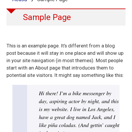
Sample Page
This is an example page. It’s different from a blog
post because it will stay in one place and will show up
in your site navigation (in most themes). Most people
start with an About page that introduces them to
potential site visitors. It might say something like this:
Hi there! I’m a bike messenger by
day, aspiring actor by night, and this
is my website. I live in Los Angeles,
have a great dog named Jack, and I
like piña coladas. (And gettin’ caught