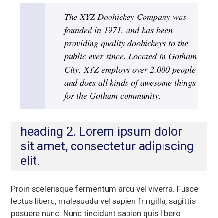
The XYZ Doohickey Company was
founded in 1971, and has been
providing quality doohickeys to the
public ever since. Located in Gotham
City, XYZ employs over 2,000 people
and does all kinds of awesome things
for the Gotham community.
heading 2. Lorem ipsum dolor
sit amet, consectetur adipiscing
elit.
Proin scelerisque fermentum arcu vel viverra. Fusce
lectus libero, malesuada vel sapien fringilla, sagittis
posuere nunc. Nunc tincidunt sapien quis libero