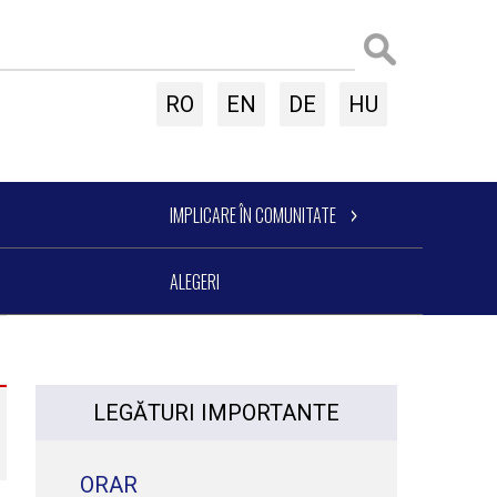
RO
EN
DE
HU
IMPLICARE ÎN COMUNITATE
ALEGERI
LEGĂTURI IMPORTANTE
ORAR