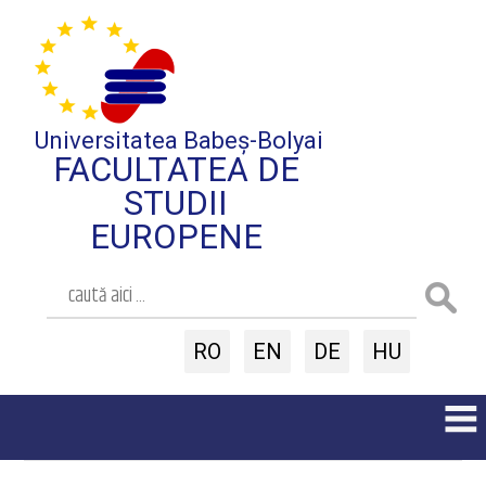
Universitatea Babeș-Bolyai
FACULTATEA DE
STUDII
EUROPENE
RO
EN
DE
HU