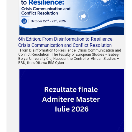
6th Edition: From Disinformation to Resilience:
Crisis Communication and Conflict Resolution
From Disinformation to Resilience: Crisis Communication and
Conflict Resolution The Faculty of European Studies – Babeș-
Bolyai University Cluj-Napoca, the Centre for African Studies –
BBU, the uOttawa-IBM Cyber …