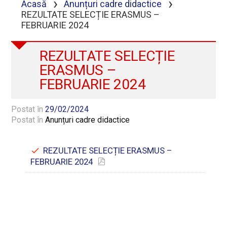
›
›
Acasă
Anunțuri cadre didactice
REZULTATE SELECȚIE ERASMUS –
FEBRUARIE 2024
REZULTATE SELECȚIE
ERASMUS –
FEBRUARIE 2024
Postat în
29/02/2024
Postat în
Anunțuri cadre didactice
REZULTATE SELECȚIE ERASMUS –
FEBRUARIE 2024