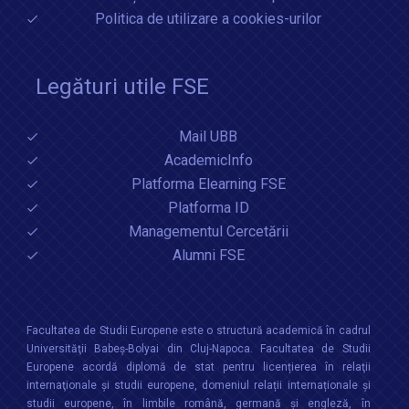
Politica de utilizare a cookies-urilor
Legături utile FSE
Mail UBB
AcademicInfo
Platforma Elearning FSE
Platforma ID
Managementul Cercetării
Alumni FSE
Facultatea de Studii Europene este o structură academică în cadrul
Universităţii Babeș-Bolyai din Cluj-Napoca. Facultatea de Studii
Europene acordă diplomă de stat pentru licențierea în relaţii
internaţionale şi studii europene, domeniul relații internaționale şi
studii europene, în limbile română, germană și engleză, în