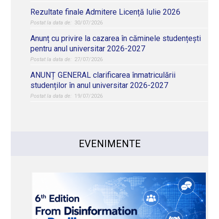
Rezultate finale Admitere Licență Iulie 2026
30/07/2026
Anunț cu privire la cazarea în căminele studențești
pentru anul universitar 2026-2027
27/07/2026
ANUNȚ GENERAL clarificarea înmatriculării
studenților în anul universitar 2026-2027
19/07/2026
EVENIMENTE