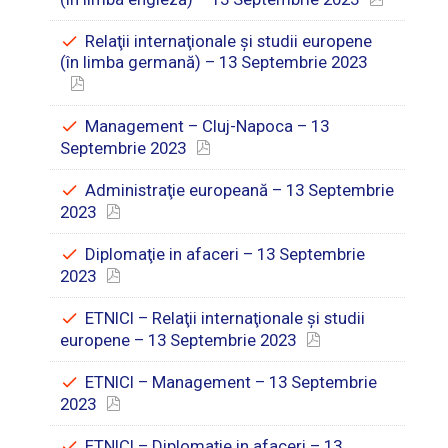
Relaţii internaţionale şi studii europene
(în limba germană) – 13 Septembrie 2023
Management – Cluj-Napoca – 13
Septembrie 2023
Administraţie europeană – 13 Septembrie
2023
Diplomaţie in afaceri – 13 Septembrie
2023
ETNICI – Relaţii internaţionale şi studii
europene – 13 Septembrie 2023
ETNICI – Management – 13 Septembrie
2023
ETNICI – Diplomaţie in afaceri – 13