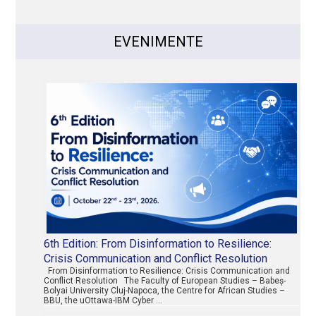
EVENIMENTE
6th Edition: From Disinformation to Resilience:
Crisis Communication and Conflict Resolution
From Disinformation to Resilience: Crisis Communication and
Conflict Resolution The Faculty of European Studies – Babeș-
Bolyai University Cluj-Napoca, the Centre for African Studies –
BBU, the uOttawa-IBM Cyber …