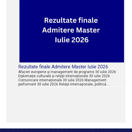
Rezultate finale Admitere Master Iulie 2026
Afaceri europene şi management de programe 30 iulie 2026
Diplomaţie culturală şi relaţii internaţionale 30 iulie 2026
Comunicare internaţională 30 iulie 2026 Management
performant 30 iulie 2026 Relaţii internaţionale, politică …