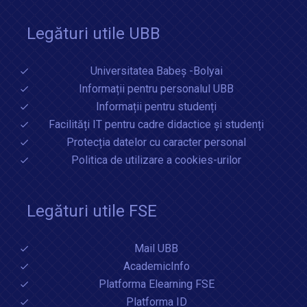
Legături utile UBB
Universitatea Babeș -Bolyai
Informații pentru personalul UBB
Informații pentru studenți
Facilități IT pentru cadre didactice și studenți
Protecția datelor cu caracter personal
Politica de utilizare a cookies-urilor
Legături utile FSE
Mail UBB
AcademicInfo
Platforma Elearning FSE
Platforma ID