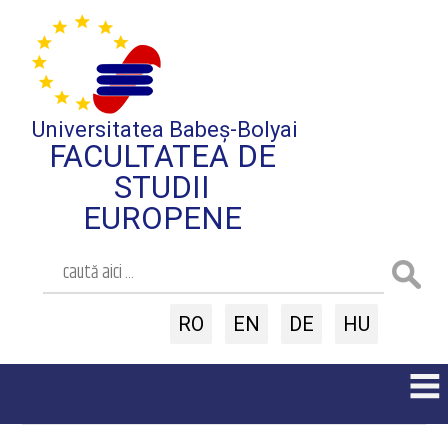
Universitatea Babeș-Bolyai
FACULTATEA DE
STUDII
EUROPENE
RO
EN
DE
HU