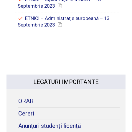
Septembrie 2023
ETNICI – Administraţie europeană – 13
Septembrie 2023
LEGĂTURI IMPORTANTE
ORAR
Cereri
Anunțuri studenți licență