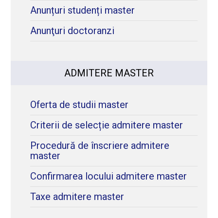
Anunțuri studenți master
Anunţuri doctoranzi
ADMITERE MASTER
Oferta de studii master
Criterii de selecție admitere master
Procedură de înscriere admitere
master
Confirmarea locului admitere master
Taxe admitere master