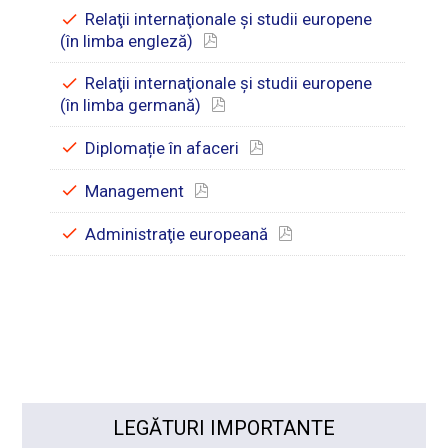
Relaţii internaţionale şi studii europene
(în limba engleză)
Relaţii internaţionale şi studii europene
(în limba germană)
Diplomație în afaceri
Management
Administraţie europeană
LEGĂTURI IMPORTANTE