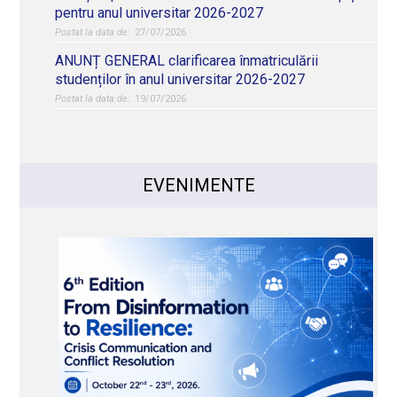
pentru anul universitar 2026-2027
27/07/2026
ANUNȚ GENERAL clarificarea înmatriculării
studenților în anul universitar 2026-2027
19/07/2026
EVENIMENTE