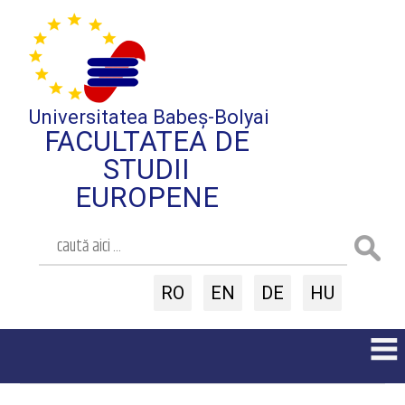
Universitatea Babeș-Bolyai
FACULTATEA DE
STUDII
EUROPENE
RO
EN
DE
HU