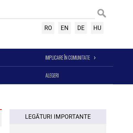
RO
EN
DE
HU
IMPLICARE ÎN COMUNITATE
ALEGERI
LEGĂTURI IMPORTANTE