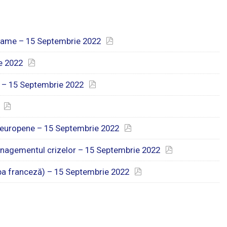
rame – 15 Septembrie 2022
e 2022
le – 15 Septembrie 2022
i europene – 15 Septembrie 2022
 managementul crizelor – 15 Septembrie 2022
mba franceză) – 15 Septembrie 2022