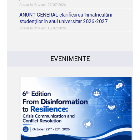
27/07/2026
ANUNȚ GENERAL clarificarea înmatriculării
studenților în anul universitar 2026-2027
19/07/2026
EVENIMENTE