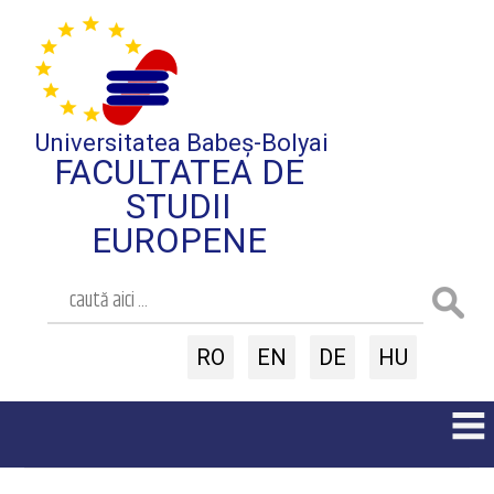
Universitatea Babeș-Bolyai
FACULTATEA DE
STUDII
EUROPENE
RO
EN
DE
HU