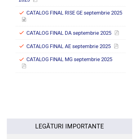
CATALOG FINAL RISE GE septembrie 2025
CATALOG FINAL DA septembrie 2025
CATALOG FINAL AE septembrie 2025
CATALOG FINAL MG septembrie 2025
LEGĂTURI IMPORTANTE