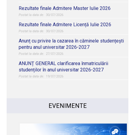
Rezultate finale Admitere Master Iulie 2026
30/07/2026
Rezultate finale Admitere Licență Iulie 2026
30/07/2026
Anunț cu privire la cazarea în căminele studențești
pentru anul universitar 2026-2027
27/07/2026
ANUNȚ GENERAL clarificarea înmatriculării
studenților în anul universitar 2026-2027
19/07/2026
EVENIMENTE