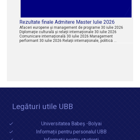
Rezultate finale Admitere Master Iulie 2026
Afaceri europene şi management de programe 30 iulie 2026
Diplomaţie culturală şi relaţii internaţionale 30 iulie 2026
Comunicare internaţională 30 iulie 2026 Management
performant 30 iulie 2026 Relaţii internaţionale, politică …
Legături utile UBB
Universitatea Babeș -Bolyai
Informații pentru personalul UBB
Informații pentru studenți