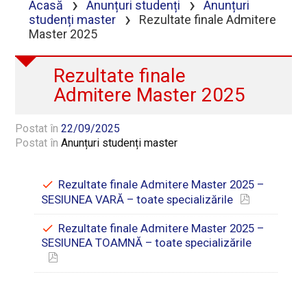
›
›
Acasă
Anunțuri studenți
Anunțuri
›
studenți master
Rezultate finale Admitere
Master 2025
Rezultate finale
Admitere Master 2025
Postat în
22/09/2025
Postat în
Anunțuri studenți master
Rezultate finale Admitere Master 2025 –
SESIUNEA VARĂ – toate specializările
Rezultate finale Admitere Master 2025 –
SESIUNEA TOAMNĂ – toate specializările