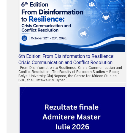
6th Edition: From Disinformation to Resilience:
Crisis Communication and Conflict Resolution
From Disinformation to Resilience: Crisis Communication and
Conflict Resolution The Faculty of European Studies – Babeș-
Bolyai University Cluj-Napoca, the Centre for African Studies –
BBU, the uOttawa-IBM Cyber …