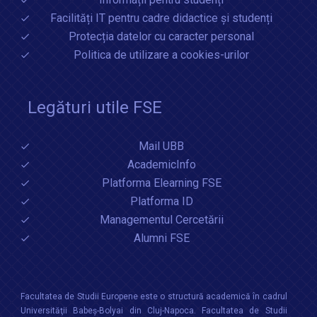
Facilități IT pentru cadre didactice și studenți
Protecția datelor cu caracter personal
Politica de utilizare a cookies-urilor
Legături utile FSE
Mail UBB
AcademicInfo
Platforma Elearning FSE
Platforma ID
Managementul Cercetării
Alumni FSE
Facultatea de Studii Europene este o structură academică în cadrul
Universităţii Babeș-Bolyai din Cluj-Napoca. Facultatea de Studii