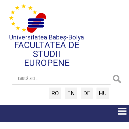
Universitatea Babeș-Bolyai
FACULTATEA DE
STUDII
EUROPENE
RO
EN
DE
HU