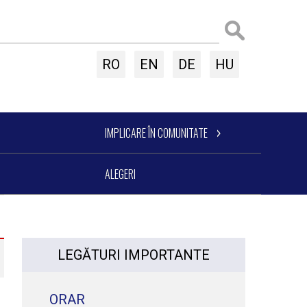
RO
EN
DE
HU
IMPLICARE ÎN COMUNITATE
ALEGERI
LEGĂTURI IMPORTANTE
ORAR