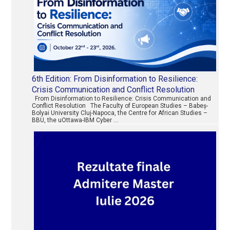
6th Edition: From Disinformation to Resilience:
Crisis Communication and Conflict Resolution
From Disinformation to Resilience: Crisis Communication and
Conflict Resolution The Faculty of European Studies – Babeș-
Bolyai University Cluj-Napoca, the Centre for African Studies –
BBU, the uOttawa-IBM Cyber …