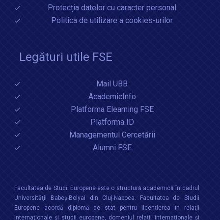
Protecția datelor cu caracter personal
Politica de utilizare a cookies-urilor
Legături utile FSE
Mail UBB
AcademicInfo
Platforma Elearning FSE
Platforma ID
Managementul Cercetării
Alumni FSE
Facultatea de Studii Europene este o structură academică în cadrul
Universităţii Babeș-Bolyai din Cluj-Napoca. Facultatea de Studii
Europene acordă diplomă de stat pentru licențierea în relaţii
internaţionale şi studii europene, domeniul relații internaționale şi