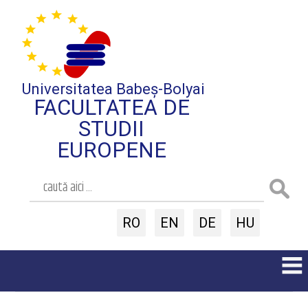
Universitatea Babeș-Bolyai
FACULTATEA DE
STUDII
EUROPENE
RO
EN
DE
HU