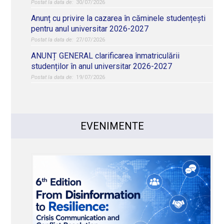
30/07/2026
Anunț cu privire la cazarea în căminele studențești
pentru anul universitar 2026-2027
27/07/2026
ANUNȚ GENERAL clarificarea înmatriculării
studenților în anul universitar 2026-2027
19/07/2026
EVENIMENTE