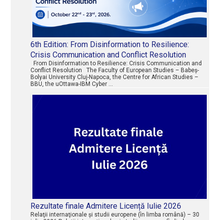
6th Edition: From Disinformation to Resilience:
Crisis Communication and Conflict Resolution
From Disinformation to Resilience: Crisis Communication and
Conflict Resolution The Faculty of European Studies – Babeș-
Bolyai University Cluj-Napoca, the Centre for African Studies –
BBU, the uOttawa-IBM Cyber …
Rezultate finale Admitere Licență Iulie 2026
Relaţii internaţionale şi studii europene (în limba română) – 30