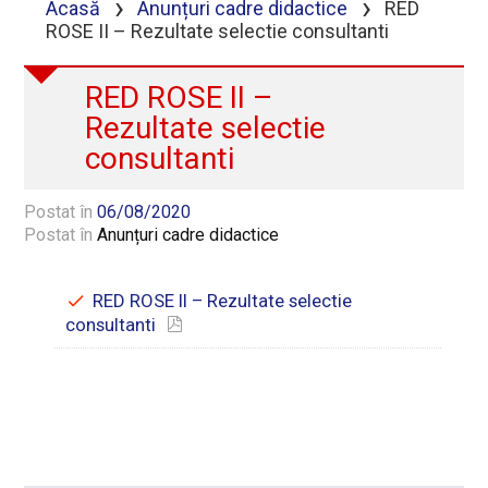
›
›
Acasă
Anunțuri cadre didactice
RED
ROSE II – Rezultate selectie consultanti
RED ROSE II –
Rezultate selectie
consultanti
Postat în
06/08/2020
Postat în
Anunțuri cadre didactice
RED ROSE II – Rezultate selectie
consultanti