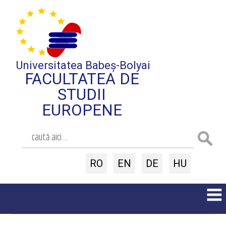
Universitatea Babeș-Bolyai
FACULTATEA DE
STUDII
EUROPENE
RO
EN
DE
HU